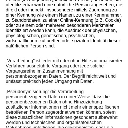
identifizierbar wird eine natürliche Person angesehen, die
direkt oder indirekt, insbesondere mittels Zuordnung zu
einer Kennung wie einem Namen, zu einer Kennnummer,
zu Standortdaten, zu einer Online-Kennung (z.B. Cookie)
oder zu einem oder mehreren besonderen Merkmalen
identifiziert werden kann, die Ausdruck der physischen,
physiologischen, genetischen, psychischen,
wirtschaftlichen, kulturellen oder sozialen Identität dieser
natürlichen Person sind.
„Verarbeitung“ ist jeder mit oder ohne Hilfe automatisierter
Verfahren ausgeführte Vorgang oder jede solche
Vorgangsreihe im Zusammenhang mit
personenbezogenen Daten. Der Begriff reicht weit und
umfasst praktisch jeden Umgang mit Daten.
„Pseudonymisierung“ die Verarbeitung
personenbezogener Daten in einer Weise, dass die
personenbezogenen Daten ohne Hinzuziehung
zusätzlicher Informationen nicht mehr einer spezifischen
betroffenen Person zugeordnet werden können, sofern
diese zusätzlichen Informationen gesondert aufbewahrt
werden und technischen und organisatorischen
Maßnahmen unterliegen, die gewährleisten, dass die