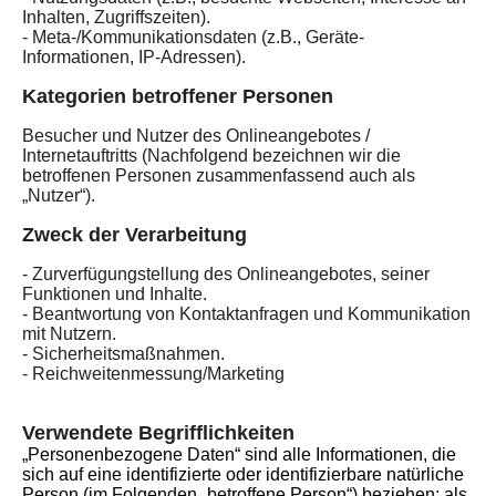
Inhalten, Zugriffszeiten).
- Meta-/Kommunikationsdaten (z.B., Geräte-
Informationen, IP-Adressen).
Kategorien betroffener Personen
Besucher und Nutzer des Onlineangebotes
/
Internetauftritts
(Nachfolgend bezeichnen wir die
betroffenen Personen zusammenfassend auch als
„Nutzer“).
Zweck der Verarbeitung
- Zurverfügungstellung des Onlineangebotes, seiner
Funktionen und Inhalte.
- Beantwortung von Kontaktanfragen und Kommunikation
mit Nutzern.
- Sicherheitsmaßnahmen.
- Reichweitenmessung/Marketing
Verwendete Begrifflichkeiten
„Personenbezogene Daten“ sind alle Informationen, die
sich auf eine identifizierte oder identifizierbare natürliche
Person (im Folgenden „betroffene Person“) beziehen; als