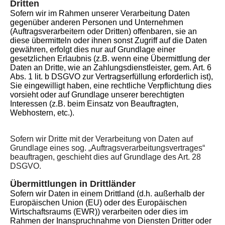
Dritten
Sofern wir im Rahmen unserer Verarbeitung Daten
gegenüber anderen Personen und Unternehmen
(Auftragsverarbeitern oder Dritten) offenbaren, sie an
diese übermitteln oder ihnen sonst Zugriff auf die Daten
gewähren, erfolgt dies nur auf Grundlage einer
gesetzlichen Erlaubnis (z.B. wenn eine Übermittlung der
Daten an Dritte, wie an Zahlungsdienstleister, gem. Art. 6
Abs. 1 lit. b DSGVO zur Vertragserfüllung erforderlich ist),
Sie eingewilligt haben, eine rechtliche Verpflichtung dies
vorsieht oder auf Grundlage unserer berechtigten
Interessen (z.B. beim Einsatz von Beauftragten,
Webhostern, etc.).
Sofern wir Dritte mit der Verarbeitung von Daten auf
Grundlage eines sog. „Auftragsverarbeitungsvertrages“
beauftragen, geschieht dies auf Grundlage des Art. 28
DSGVO.
Übermittlungen in Drittländer
Sofern wir Daten in einem Drittland (d.h. außerhalb der
Europäischen Union (EU) oder des Europäischen
Wirtschaftsraums (EWR)) verarbeiten oder dies im
Rahmen der Inanspruchnahme von Diensten Dritter oder