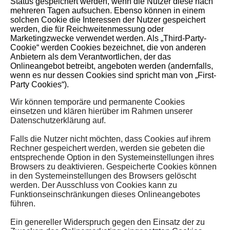
Status gespeichert werden, wenn die Nutzer diese nach
mehreren Tagen aufsuchen. Ebenso können in einem
solchen Cookie die Interessen der Nutzer gespeichert
werden, die für Reichweitenmessung oder
Marketingzwecke verwendet werden. Als „Third-Party-
Cookie“ werden Cookies bezeichnet, die von anderen
Anbietern als dem Verantwortlichen, der das
Onlineangebot betreibt, angeboten werden (andernfalls,
wenn es nur dessen Cookies sind spricht man von „First-
Party Cookies“).
Wir können temporäre und permanente Cookies
einsetzen und klären hierüber im Rahmen unserer
Datenschutzerklärung auf.
Falls die Nutzer nicht möchten, dass Cookies auf ihrem
Rechner gespeichert werden, werden sie gebeten die
entsprechende Option in den Systemeinstellungen ihres
Browsers zu deaktivieren. Gespeicherte Cookies können
in den Systemeinstellungen des Browsers gelöscht
werden. Der Ausschluss von Cookies kann zu
Funktionseinschränkungen dieses Onlineangebotes
führen.
Ein genereller Widerspruch gegen den Einsatz der zu