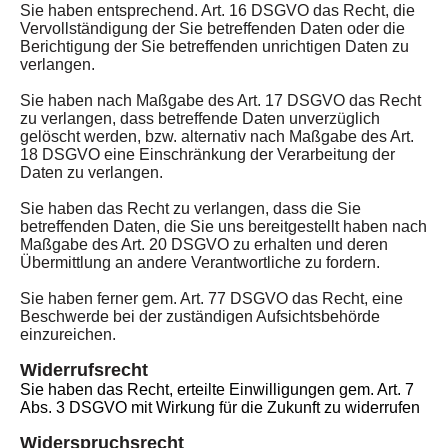
Sie haben entsprechend. Art. 16 DSGVO das Recht, die
Vervollständigung der Sie betreffenden Daten oder die
Berichtigung der Sie betreffenden unrichtigen Daten zu
verlangen.
Sie haben nach Maßgabe des Art. 17 DSGVO das Recht
zu verlangen, dass betreffende Daten unverzüglich
gelöscht werden, bzw. alternativ nach Maßgabe des Art.
18 DSGVO eine Einschränkung der Verarbeitung der
Daten zu verlangen.
Sie haben das Recht zu verlangen, dass die Sie
betreffenden Daten, die Sie uns bereitgestellt haben nach
Maßgabe des Art. 20 DSGVO zu erhalten und deren
Übermittlung an andere Verantwortliche zu fordern.
Sie haben ferner gem. Art. 77 DSGVO das Recht, eine
Beschwerde bei der zuständigen Aufsichtsbehörde
einzureichen.
Widerrufsrecht
Sie haben das Recht, erteilte Einwilligungen gem. Art. 7
Abs. 3 DSGVO mit Wirkung für die Zukunft zu widerrufen
Widerspruchsrecht