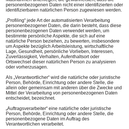
personenbezogenen Daten nicht einer identifizierten oder
identifizierbaren natürlichen Person zugewiesen werden.
„Profiling“ jede Art der automatisierten Verarbeitung
personenbezogener Daten, die darin besteht, dass diese
personenbezogenen Daten verwendet werden, um
bestimmte persönliche Aspekte, die sich auf eine
natürliche Person beziehen, zu bewerten, insbesondere
um Aspekte bezüglich Arbeitsleistung, wirtschaftliche
Lage, Gesundheit, persönliche Vorlieben, Interessen,
Zuverlässigkeit, Verhalten, Aufenthaltsort oder
Ortswechsel dieser natürlichen Person zu analysieren
oder vorherzusagen.
Als „Verantwortlicher“ wird die natürliche oder juristische
Person, Behörde, Einrichtung oder andere Stelle, die
allein oder gemeinsam mit anderen über die Zwecke und
Mittel der Verarbeitung von personenbezogenen Daten
entscheidet, bezeichnet.
„Auftragsverarbeiter“ eine natürliche oder juristische
Person, Behörde, Einrichtung oder andere Stelle, die
personenbezogene Daten im Auftrag des
Verantwortlichen verarbeitet.