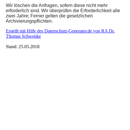
Wir löschen die Anfragen, sofern diese nicht mehr
erforderlich sind. Wir überprüfen die Erforderlichkeit alle
zwei Jahre; Ferner gelten die gesetzlichen
Archivierungspflichten.
E
rstellt mit Hilfe des Datenschutz-Generator.de von RA Dr.
Thomas Schwenke
Stand: 25.05.2018