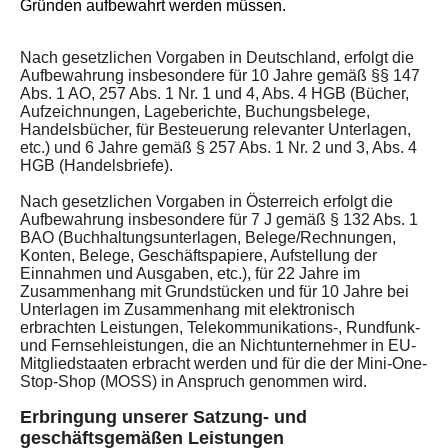
Gründen aufbewahrt werden müssen.
Nach gesetzlichen Vorgaben in Deutschland, erfolgt die
Aufbewahrung insbesondere für 10 Jahre gemäß §§ 147
Abs. 1 AO, 257 Abs. 1 Nr. 1 und 4, Abs. 4 HGB (Bücher,
Aufzeichnungen, Lageberichte, Buchungsbelege,
Handelsbücher, für Besteuerung relevanter Unterlagen,
etc.) und 6 Jahre gemäß § 257 Abs. 1 Nr. 2 und 3, Abs. 4
HGB (Handelsbriefe).
Nach gesetzlichen Vorgaben in Österreich erfolgt die
Aufbewahrung insbesondere für 7 J gemäß § 132 Abs. 1
BAO (Buchhaltungsunterlagen, Belege/Rechnungen,
Konten, Belege, Geschäftspapiere, Aufstellung der
Einnahmen und Ausgaben, etc.), für 22 Jahre im
Zusammenhang mit Grundstücken und für 10 Jahre bei
Unterlagen im Zusammenhang mit elektronisch
erbrachten Leistungen, Telekommunikations-, Rundfunk-
und Fernsehleistungen, die an Nichtunternehmer in EU-
Mitgliedstaaten erbracht werden und für die der Mini-One-
Stop-Shop (MOSS) in Anspruch genommen wird.
Erbringung unserer Satzung- und
geschäftsgemäßen Leistungen