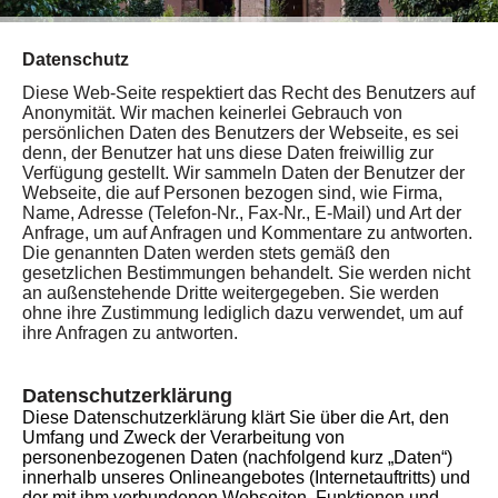
Datenschutz
Diese Web-Seite respektiert das Recht des Benutzers auf
Anonymität. Wir machen keinerlei Gebrauch von
persönlichen Daten des Benutzers der Webseite, es sei
denn, der Benutzer hat uns diese Daten freiwillig zur
Verfügung gestellt. Wir sammeln Daten der Benutzer der
Webseite, die auf Personen bezogen sind, wie Firma,
Name, Adresse (Telefon-Nr., Fax-Nr., E-Mail) und Art der
Anfrage, um auf Anfragen und Kommentare zu antworten.
Die genannten Daten werden stets gemäß den
gesetzlichen Bestimmungen behandelt. Sie werden nicht
an außenstehende Dritte weitergegeben. Sie werden
ohne ihre Zustimmung lediglich dazu verwendet, um auf
ihre Anfragen zu antworten.
Datenschutzerklärung
Diese Datenschutzerklärung klärt Sie über die Art, den
Umfang und Zweck der Verarbeitung von
personenbezogenen Daten (nachfolgend kurz „Daten“)
innerhalb unseres Onlineangebotes (Internetauftritts) und
der mit ihm verbundenen Webseiten, Funktionen und