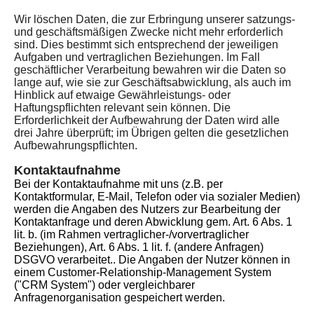
Wir löschen Daten, die zur Erbringung unserer satzungs-
und geschäftsmäßigen Zwecke nicht mehr erforderlich
sind. Dies bestimmt sich entsprechend der jeweiligen
Aufgaben und vertraglichen Beziehungen. Im Fall
geschäftlicher Verarbeitung bewahren wir die Daten so
lange auf, wie sie zur Geschäftsabwicklung, als auch im
Hinblick auf etwaige Gewährleistungs- oder
Haftungspflichten relevant sein können. Die
Erforderlichkeit der Aufbewahrung der Daten wird alle
drei Jahre überprüft; im Übrigen gelten die gesetzlichen
Aufbewahrungspflichten.
Kontaktaufnahme
Bei der Kontaktaufnahme mit uns (z.B. per
Kontaktformular, E-Mail, Telefon oder via sozialer Medien)
werden die Angaben des Nutzers zur Bearbeitung der
Kontaktanfrage und deren Abwicklung gem. Art. 6 Abs. 1
lit. b. (im Rahmen vertraglicher-/vorvertraglicher
Beziehungen), Art. 6 Abs. 1 lit. f. (andere Anfragen)
DSGVO verarbeitet.. Die Angaben der Nutzer können in
einem Customer-Relationship-Management System
("CRM System") oder vergleichbarer
Anfragenorganisation gespeichert werden.